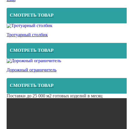
СМОТРЕТЬ ТОВАР
Тротуарный столбик
СМОТРЕТЬ ТОВАР
Дорожный ограничитель
СМОТРЕТЬ ТОВАР
Поставки до 25 000 м2 готовых изделий в месяц