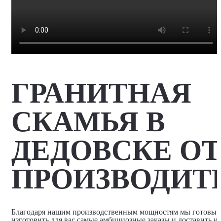
ГРАНИТНАЯ
СКАМЬЯ В
ДЕДОВСКЕ ОТ
ПРОИЗВОДИТ
Благодаря нашим производственным мощностям мы готовы
изготовить для вас самые амбициозные заказы и доставить и