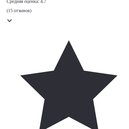
Средняя оценка: 4.7
(15 отзывов)