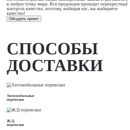
в любую точку мира. Вся продукция проходит перекрестный
контроль качества, поэтому, выбирая нас, вы выбираете
качество!
Обсудить проект
СПОСОБЫ
ДОСТАВКИ
Автомобильные
перевозки
Ж/Д
перевозки