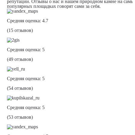
репутации. Отзывы о нас и нашем природном камне на самы
популярных площадках говорят сами за себя.
Средняя оценка: 4.7
(15 отзывов)
Средняя оценка: 5
(49 отзывов)
Средняя оценка: 5
(54 отзывов)
Средняя оценка: 5
(53 отзывов)