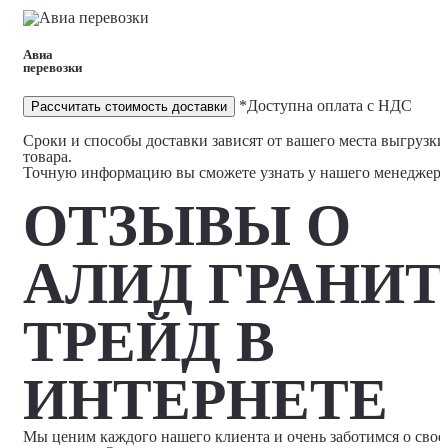
Авиа
перевозки
*Доступна оплата с НДС
Рассчитать стоимость доставки
Сроки и способы доставки зависят от вашего места выгрузки
товара.
Точную информацию вы сможете узнать у нашего менеджера
ОТЗЫВЫ О
АЛИД ГРАНИТ
ТРЕЙД В
ИНТЕРНЕТЕ
Мы ценим каждого нашего клиента и очень заботимся о свое